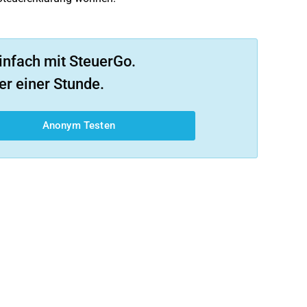
infach mit SteuerGo.
er einer Stunde.
Anonym Testen