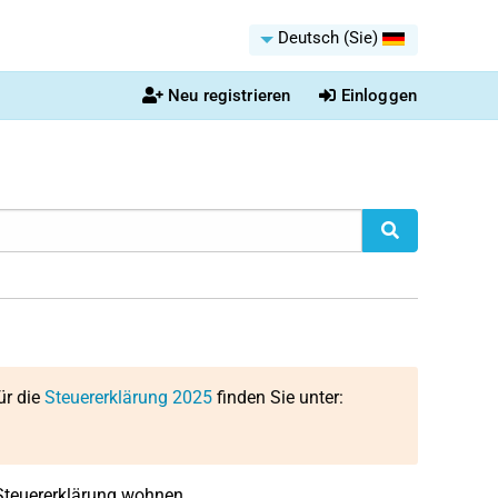
Deutsch (Sie)
Neu registrieren
Einloggen
ür die
Steuererklärung 2025
finden Sie unter:
Steuererklärung wohnen.