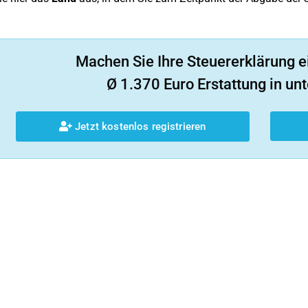
Machen Sie Ihre Steuererklärung e
Ø 1.370 Euro Erstattung in unt
Jetzt kostenlos registrieren