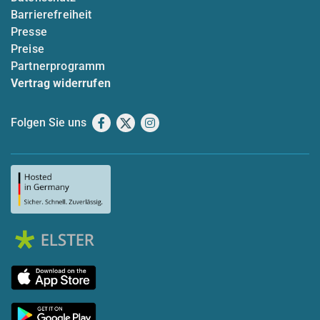
Barrierefreiheit
Presse
Preise
Partnerprogramm
Vertrag widerrufen
Folgen Sie uns
Facebook
X
Instagram