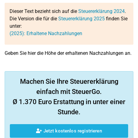
Dieser Text bezieht sich auf die
Steuererklärung 2024
.
Die Version die für die
Steuererklärung 2025
finden Sie
unter:
(2025): Erhaltene Nachzahlungen
Geben Sie hier die Höhe der erhaltenen Nachzahlungen an.
Machen Sie Ihre Steuererklärung
einfach mit SteuerGo.
Ø 1.370 Euro Erstattung in unter einer
Stunde.
Jetzt kostenlos registrieren