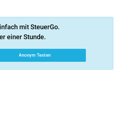
infach mit SteuerGo.
er einer Stunde.
Anonym Testen