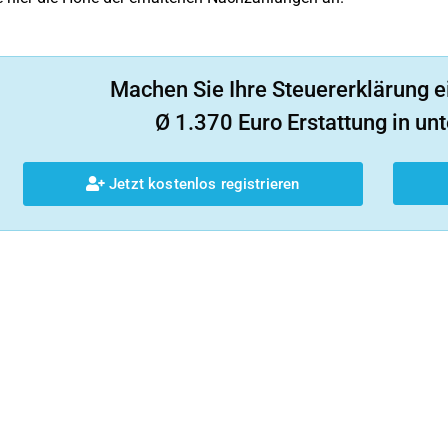
Machen Sie Ihre Steuererklärung e
Ø 1.370 Euro Erstattung in unt
Jetzt kostenlos registrieren