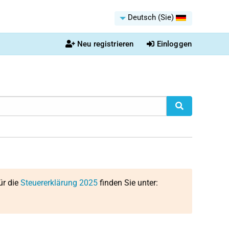
Deutsch (Sie)
Neu registrieren
Einloggen
ür die
Steuererklärung 2025
finden Sie unter: