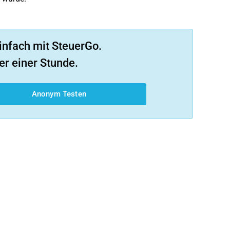
infach mit SteuerGo.
er einer Stunde.
Anonym Testen