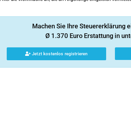
Machen Sie Ihre Steuererklärung e
Ø 1.370 Euro Erstattung in unt
Jetzt kostenlos registrieren