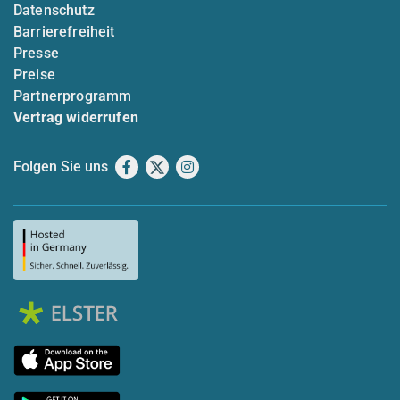
Datenschutz
Barrierefreiheit
Presse
Preise
Partnerprogramm
Vertrag widerrufen
Folgen Sie uns
Facebook
X
Instagram