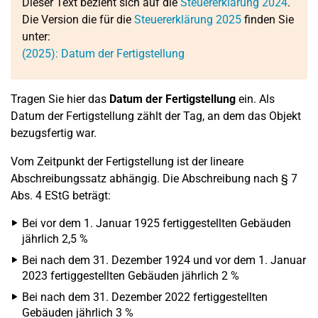
Dieser Text bezieht sich auf die
Steuererklärung 2024
.
Die Version die für die
Steuererklärung 2025
finden Sie
unter:
(2025): Datum der Fertigstellung
Tragen Sie hier das
Datum der Fertigstellung
ein. Als
Datum der Fertigstellung zählt der Tag, an dem das Objekt
bezugsfertig war.
Vom Zeitpunkt der Fertigstellung ist der lineare
Abschreibungssatz abhängig. Die Abschreibung nach § 7
Abs. 4 EStG beträgt:
Bei vor dem 1. Januar 1925 fertiggestellten Gebäuden
jährlich 2,5 %
Bei nach dem 31. Dezember 1924 und vor dem 1. Januar
2023 fertiggestellten Gebäuden jährlich 2 %
Bei nach dem 31. Dezember 2022 fertiggestellten
Gebäuden jährlich 3 %