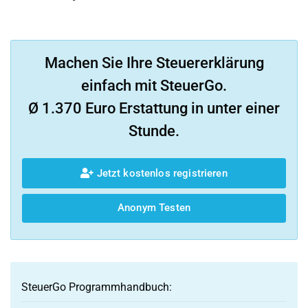
Machen Sie Ihre Steuererklärung
einfach mit SteuerGo.
Ø 1.370 Euro Erstattung in unter einer
Stunde.
Jetzt kostenlos registrieren
Anonym Testen
SteuerGo Programmhandbuch: