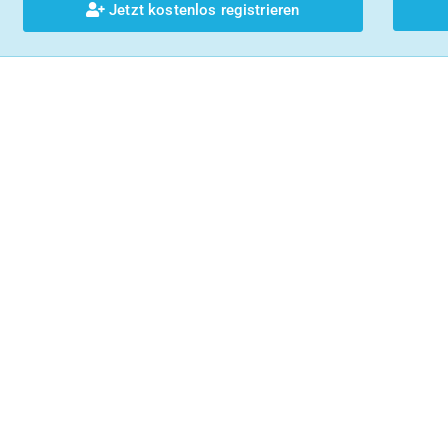
Jetzt kostenlos registrieren