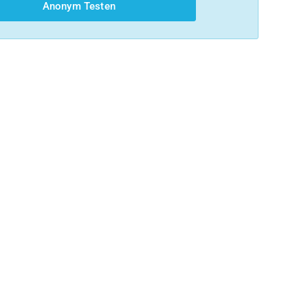
Anonym Testen