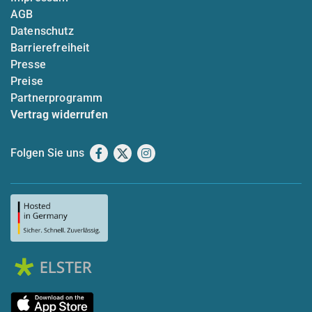
AGB
Datenschutz
Barrierefreiheit
Presse
Preise
Partnerprogramm
Vertrag widerrufen
Folgen Sie uns
Facebook
X
Instagram