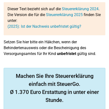
Dieser Text bezieht sich auf die
Steuererklärung 2024
.
Die Version die für die
Steuererklärung 2025
finden Sie
unter:
(2025): Ist der Nachweis unbefristet gültig?
Setzen Sie hier bitte ein Häkchen, wenn der
Behindertenausweis oder die Bescheinigung des
Versorgungsamtes für Ihr Kind
unbefristet
gültig sind.
Machen Sie Ihre Steuererklärung
einfach mit SteuerGo.
Ø 1.370 Euro Erstattung in unter einer
Stunde.