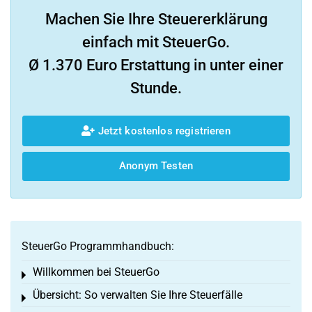
Machen Sie Ihre Steuererklärung
einfach mit SteuerGo.
Ø 1.370 Euro Erstattung in unter einer
Stunde.
Jetzt kostenlos registrieren
Anonym Testen
SteuerGo Programmhandbuch:
Willkommen bei SteuerGo
Toggle menu
Übersicht: So verwalten Sie Ihre Steuerfälle
Toggle menu