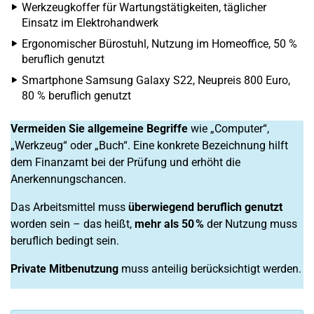
Werkzeugkoffer für Wartungstätigkeiten, täglicher
Einsatz im Elektrohandwerk
Ergonomischer Bürostuhl, Nutzung im Homeoffice, 50 %
beruflich genutzt
Smartphone Samsung Galaxy S22, Neupreis 800 Euro,
80 % beruflich genutzt
Vermeiden Sie allgemeine Begriffe
wie „Computer“,
„Werkzeug“ oder „Buch“. Eine konkrete Bezeichnung hilft
dem Finanzamt bei der Prüfung und erhöht die
Anerkennungschancen.
Das Arbeitsmittel muss
überwiegend beruflich genutzt
worden sein – das heißt,
mehr als 50 %
der Nutzung muss
beruflich bedingt sein.
Private Mitbenutzung
muss anteilig berücksichtigt werden.