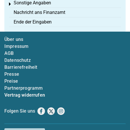
Sonstige Angaben
Toggle menu
Nachricht ans Finanzamt
Ende der Eingaben
Über uns
Impressum
AGB
Datenschutz
Barrierefreiheit
Presse
Preise
Partnerprogramm
Vertrag widerrufen
Folgen Sie uns
Facebook
X
Instagram