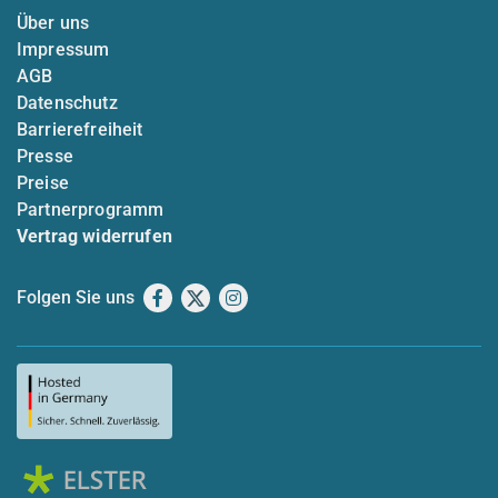
Über uns
Impressum
AGB
Datenschutz
Barrierefreiheit
Presse
Preise
Partnerprogramm
Vertrag widerrufen
Folgen Sie uns
Facebook
X
Instagram