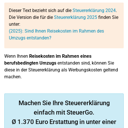
Dieser Text bezieht sich auf die
Steuererklärung 2024
.
Die Version die für die
Steuererklärung 2025
finden Sie
unter:
(2025): Sind Ihnen Reisekosten im Rahmen des
Umzugs entstanden?
Wenn Ihnen
Reisekosten im Rahmen eines
berufsbedingten Umzugs
entstanden sind, können Sie
diese in der Steuererklärung als Werbungskosten geltend
machen.
Machen Sie Ihre Steuererklärung
einfach mit SteuerGo.
Ø 1.370 Euro Erstattung in unter einer