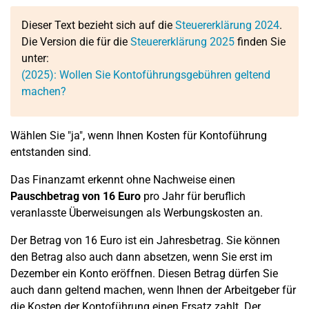
Dieser Text bezieht sich auf die
Steuererklärung 2024
.
Die Version die für die
Steuererklärung 2025
finden Sie
unter:
(2025): Wollen Sie Kontoführungsgebühren geltend
machen?
Wählen Sie "ja", wenn Ihnen Kosten für Kontoführung
entstanden sind.
Das Finanzamt erkennt ohne Nachweise einen
Pauschbetrag von 16 Euro
pro Jahr für beruflich
veranlasste Überweisungen als Werbungskosten an.
Der Betrag von 16 Euro ist ein Jahresbetrag. Sie können
den Betrag also auch dann absetzen, wenn Sie erst im
Dezember ein Konto eröffnen. Diesen Betrag dürfen Sie
auch dann geltend machen, wenn Ihnen der Arbeitgeber für
die Kosten der Kontoführung einen Ersatz zahlt. Der