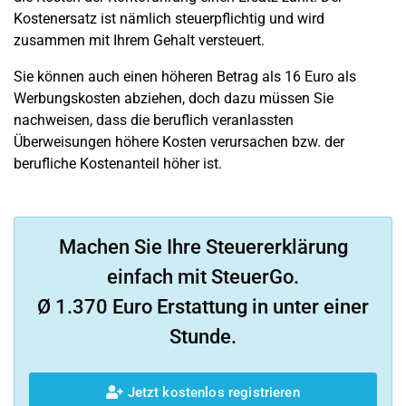
Kostenersatz ist nämlich steuerpflichtig und wird
zusammen mit Ihrem Gehalt versteuert.
Sie können auch einen höheren Betrag als 16 Euro als
Werbungskosten abziehen, doch dazu müssen Sie
nachweisen, dass die beruflich veranlassten
Überweisungen höhere Kosten verursachen bzw. der
berufliche Kostenanteil höher ist.
Machen Sie Ihre Steuererklärung
einfach mit SteuerGo.
Ø 1.370 Euro Erstattung in unter einer
Stunde.
Jetzt kostenlos registrieren