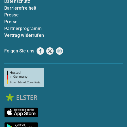
Datenschutz
Barrierefreiheit
Presse
Preise
Partnerprogramm
Vertrag widerrufen
Folgen Sie uns
Facebook
X
Instagram