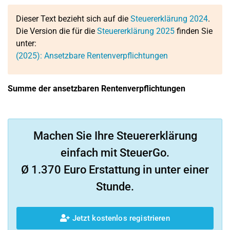
Dieser Text bezieht sich auf die
Steuererklärung 2024
.
Die Version die für die
Steuererklärung 2025
finden Sie
unter:
(2025): Ansetzbare Rentenverpflichtungen
Summe der ansetzbaren Rentenverpflichtungen
Machen Sie Ihre Steuererklärung
einfach mit SteuerGo.
Ø 1.370 Euro Erstattung in unter einer
Stunde.
Jetzt kostenlos registrieren