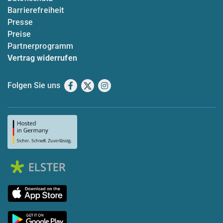
Barrierefreiheit
Presse
Preise
Partnerprogramm
Vertrag widerrufen
Folgen Sie uns
Facebook
X
Instagram