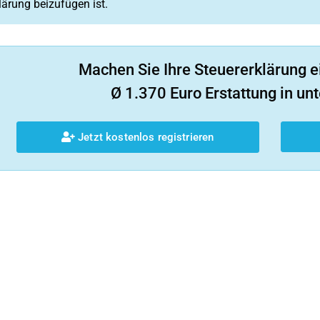
lärung beizufügen ist.
Machen Sie Ihre Steuererklärung e
Ø 1.370 Euro Erstattung in unt
Jetzt kostenlos registrieren