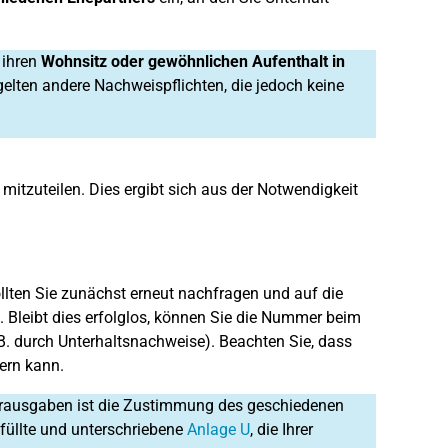
 ihren
Wohnsitz oder gewöhnlichen Aufenthalt in
elten andere Nachweispflichten, die jedoch keine
 mitzuteilen. Dies ergibt sich aus der Notwendigkeit
sollten Sie zunächst erneut nachfragen und auf die
. Bleibt dies erfolglos, können Sie die Nummer beim
 B. durch Unterhaltsnachweise). Beachten Sie, dass
ern kann.
derausgaben ist die Zustimmung des geschiedenen
efüllte und unterschriebene
Anlage U
, die Ihrer