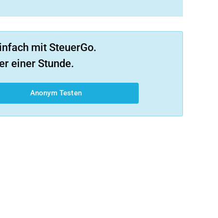
infach mit SteuerGo.
er einer Stunde.
Anonym Testen