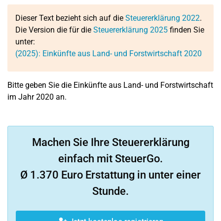
Dieser Text bezieht sich auf die
Steuererklärung 2022
.
Die Version die für die
Steuererklärung 2025
finden Sie
unter:
(2025): Einkünfte aus Land- und Forstwirtschaft 2020
Bitte geben Sie die Einkünfte aus Land- und Forstwirtschaft
im Jahr 2020 an.
Machen Sie Ihre Steuererklärung
einfach mit SteuerGo.
Ø 1.370 Euro Erstattung in unter einer
Stunde.