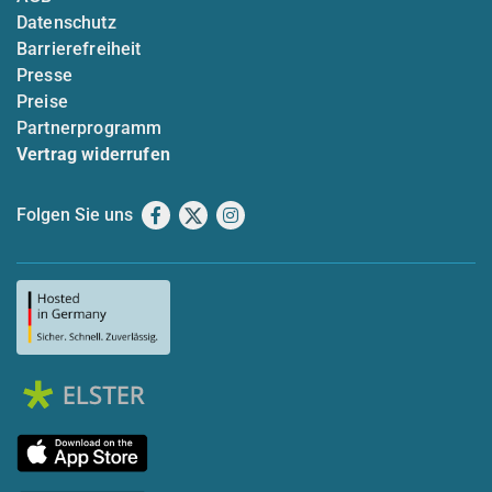
Datenschutz
Barrierefreiheit
Presse
Preise
Partnerprogramm
Vertrag widerrufen
Folgen Sie uns
Facebook
X
Instagram