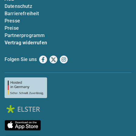
Datenschutz
Barrierefreiheit
Presse
Preise
Partnerprogramm
Vertrag widerrufen
Folgen Sie uns
Facebook
X
Instagram