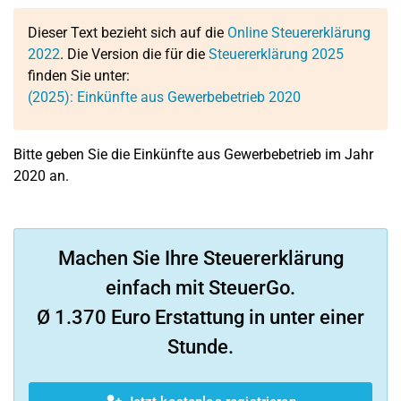
Dieser Text bezieht sich auf die
Online Steuererklärung
2022
. Die Version die für die
Steuererklärung 2025
finden Sie unter:
(2025): Einkünfte aus Gewerbebetrieb 2020
Bitte geben Sie die Einkünfte aus Gewerbebetrieb im Jahr
2020 an.
Machen Sie Ihre Steuererklärung
einfach mit SteuerGo.
Ø 1.370 Euro Erstattung in unter einer
Stunde.