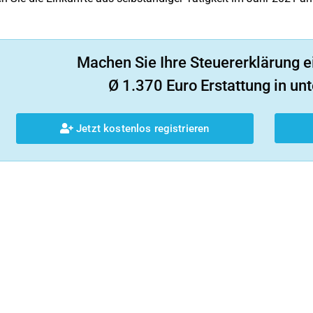
Machen Sie Ihre Steuererklärung e
Ø 1.370 Euro Erstattung in unt
Jetzt kostenlos registrieren