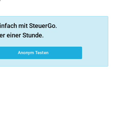
infach mit SteuerGo.
er einer Stunde.
Anonym Testen