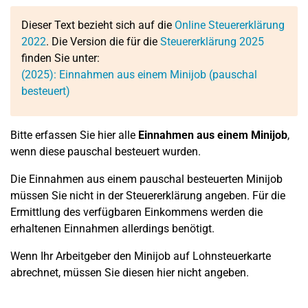
Dieser Text bezieht sich auf die
Online Steuererklärung
2022
. Die Version die für die
Steuererklärung 2025
finden Sie unter:
(2025): Einnahmen aus einem Minijob (pauschal
besteuert)
Bitte erfassen Sie hier alle
Einnahmen aus einem Minijob
,
wenn diese pauschal besteuert wurden.
Die Einnahmen aus einem pauschal besteuerten Minijob
müssen Sie nicht in der Steuererklärung angeben. Für die
Ermittlung des verfügbaren Einkommens werden die
erhaltenen Einnahmen allerdings benötigt.
Wenn Ihr Arbeitgeber den Minijob auf Lohnsteuerkarte
abrechnet, müssen Sie diesen hier nicht angeben.