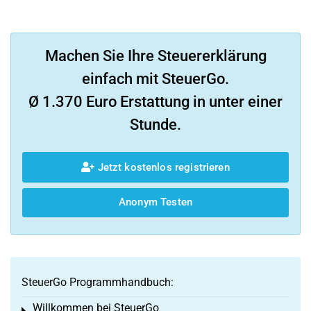
Machen Sie Ihre Steuererklärung
einfach mit SteuerGo.
Ø 1.370 Euro Erstattung in unter einer
Stunde.
Jetzt kostenlos registrieren
Anonym Testen
SteuerGo Programmhandbuch:
Willkommen bei SteuerGo