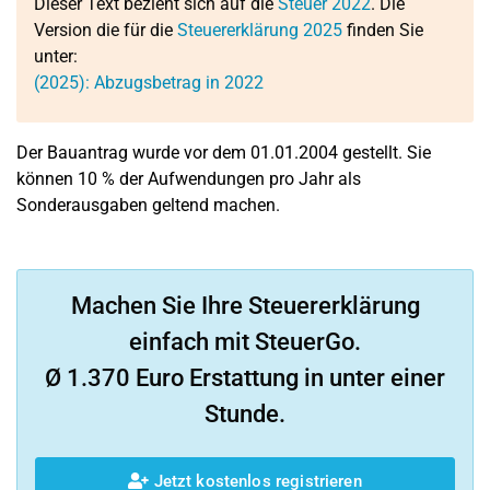
Dieser Text bezieht sich auf die
Steuer 2022
. Die
Version die für die
Steuererklärung 2025
finden Sie
unter:
(2025): Abzugsbetrag in 2022
Der Bauantrag wurde vor dem 01.01.2004 gestellt. Sie
können 10 % der Aufwendungen pro Jahr als
Sonderausgaben geltend machen.
Machen Sie Ihre Steuererklärung
einfach mit SteuerGo.
Ø 1.370 Euro Erstattung in unter einer
Stunde.
Jetzt kostenlos registrieren