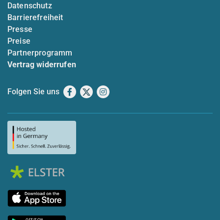
Datenschutz
Barrierefreiheit
Presse
Preise
Partnerprogramm
Vertrag widerrufen
Folgen Sie uns
Facebook
X
Instagram