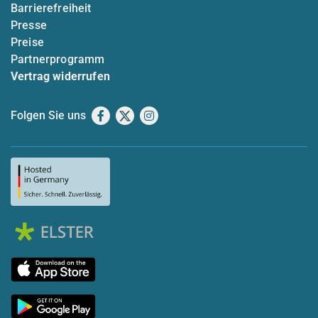
Barrierefreiheit
Presse
Preise
Partnerprogramm
Vertrag widerrufen
Folgen Sie uns
Facebook
X
Instagram