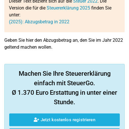
Dieser Text bezieht sich auf die
Steuer 2022
. Die
Version die für die
Steuererklärung 2025
finden Sie
unter:
(2025): Abzugsbetrag in 2022
Geben Sie hier den Abzugsbetrag an, den Sie im Jahr 2022
geltend machen wollen.
Machen Sie Ihre Steuererklärung
einfach mit SteuerGo.
Ø 1.370 Euro Erstattung in unter einer
Stunde.
Jetzt kostenlos registrieren