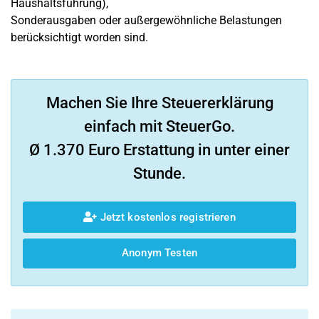
Haushaltsführung),
Sonderausgaben oder außergewöhnliche Belastungen
berücksichtigt worden sind.
Machen Sie Ihre Steuererklärung
einfach mit SteuerGo.
Ø 1.370 Euro Erstattung in unter einer
Stunde.
Jetzt kostenlos registrieren
Anonym Testen