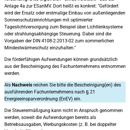
Anlage 4a zur ESanMV. Dort heißt es konkret: "Gefördert
wird der Ersatz oder erstmalige Einbau von außenliegenden
Sonnenschutzeinrichtungen mit optimierter
Tageslichtversorgung zum Beispiel über Lichtlenksysteme
oder strahlungsabhängige Steuerung. Dabei sind die
Vorgaben der DIN 4108-2:2013-02 zum sommerlichen
Mindestwärmeschutz einzuhalten."
Die förderfähigen Aufwendungen können grundsätzlich
aus der Bescheinigung des Fachunternehmens entnommen
werden.
Als
Nachweis
reichen Sie bitte die Bescheinigung(en) des
ausführenden Fachunternehmens nach § 21
Energieeinsparverordnung (EnEV) ein.
Die Steuerermäßigung kann nicht in Anspruch genommen
werden, soweit die Aufwendungen bereits als
Betriebsausgaben, Werbungskosten (z. B. bei doppelter