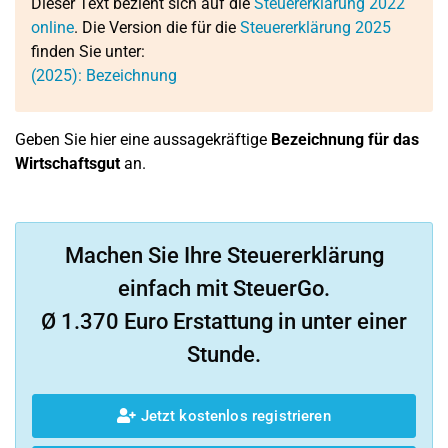
Dieser Text bezieht sich auf die
Steuererklärung 2022
online
. Die Version die für die
Steuererklärung 2025
finden Sie unter:
(2025): Bezeichnung
Geben Sie hier eine aussagekräftige
Bezeichnung für das
Wirtschaftsgut
an.
Machen Sie Ihre Steuererklärung
einfach mit SteuerGo.
Ø 1.370 Euro Erstattung in unter einer
Stunde.
Jetzt kostenlos registrieren