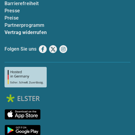
Barrierefreiheit
Presse
Preise
Partnerprogramm
Vertrag widerrufen
Folgen Sie uns
Facebook
X
Instagram