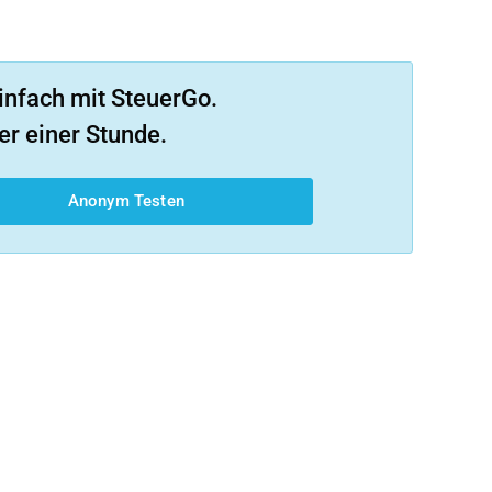
infach mit SteuerGo.
er einer Stunde.
Anonym Testen