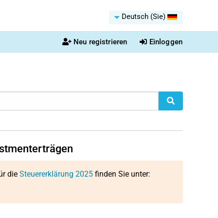
Deutsch (Sie)
Neu registrieren
Einloggen
vestmenterträgen
ür die
Steuererklärung 2025
finden Sie unter: