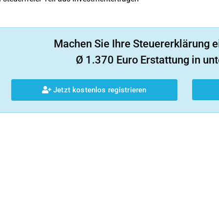
Machen Sie Ihre Steuererklärung e
Ø 1.370 Euro Erstattung in unt
Jetzt kostenlos registrieren