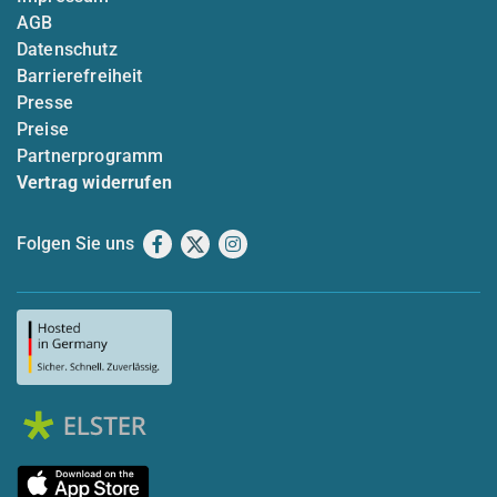
AGB
Datenschutz
Barrierefreiheit
Presse
Preise
Partnerprogramm
Vertrag widerrufen
Folgen Sie uns
Facebook
X
Instagram