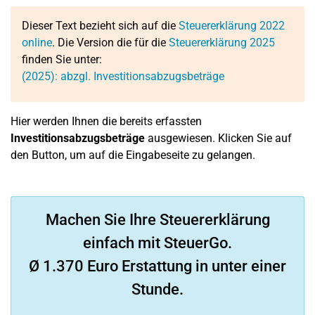
Dieser Text bezieht sich auf die
Steuererklärung 2022
online
. Die Version die für die
Steuererklärung 2025
finden Sie unter:
(2025): abzgl. Investitionsabzugsbeträge
Hier werden Ihnen die bereits erfassten
Investitionsabzugsbeträge
ausgewiesen. Klicken Sie auf
den Button, um auf die Eingabeseite zu gelangen.
Machen Sie Ihre Steuererklärung
einfach mit SteuerGo.
Ø 1.370 Euro Erstattung in unter einer
Stunde.