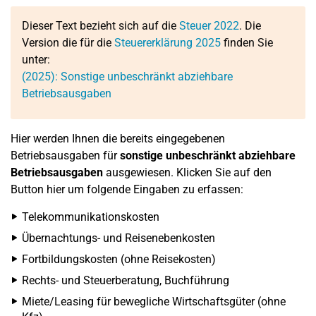
Dieser Text bezieht sich auf die
Steuer 2022
. Die
Version die für die
Steuererklärung 2025
finden Sie
unter:
(2025): Sonstige unbeschränkt abziehbare
Betriebsausgaben
Hier werden Ihnen die bereits eingegebenen
Betriebsausgaben für
s
onstige unbeschränkt abziehbare
Betriebsausgaben
ausgewiesen. Klicken Sie auf den
Button hier um folgende Eingaben zu erfassen:
Telekommunikationskosten
Übernachtungs- und Reisenebenkosten
Fortbildungskosten (ohne Reisekosten)
Rechts- und Steuerberatung, Buchführung
Miete/Leasing für bewegliche Wirtschaftsgüter (ohne