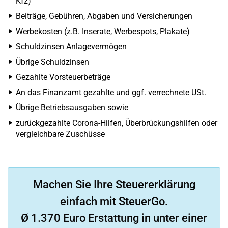
Kfz)
Beiträge, Gebühren, Abgaben und Versicherungen
Werbekosten (z.B. Inserate, Werbespots, Plakate)
Schuldzinsen Anlagevermögen
Übrige Schuldzinsen
Gezahlte Vorsteuerbeträge
An das Finanzamt gezahlte und ggf. verrechnete USt.
Übrige Betriebsausgaben sowie
zurückgezahlte Corona-Hilfen, Überbrückungshilfen oder
vergleichbare Zuschüsse
Machen Sie Ihre Steuererklärung
einfach mit SteuerGo.
Ø 1.370 Euro Erstattung in unter einer