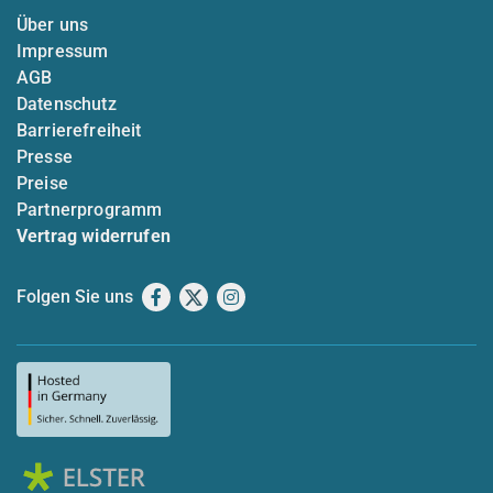
Über uns
Impressum
AGB
Datenschutz
Barrierefreiheit
Presse
Preise
Partnerprogramm
Vertrag widerrufen
Folgen Sie uns
Facebook
X
Instagram