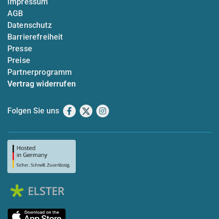
Impressum
AGB
Datenschutz
Barrierefreiheit
Presse
Preise
Partnerprogramm
Vertrag widerrufen
Folgen Sie uns
Facebook
X
Instagram