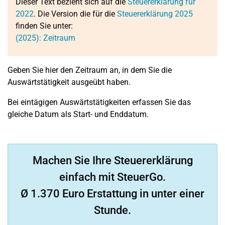
Dieser Text bezieht sich auf die
Steuererklärung für
2022
. Die Version die für die
Steuererklärung 2025
finden Sie unter:
(2025): Zeitraum
Geben Sie hier den Zeitraum an, in dem Sie die
Auswärtstätigkeit ausgeübt haben.
Bei eintägigen Auswärtstätigkeiten erfassen Sie das
gleiche Datum als Start- und Enddatum.
Machen Sie Ihre Steuererklärung
einfach mit SteuerGo.
Ø 1.370 Euro Erstattung in unter einer
Stunde.