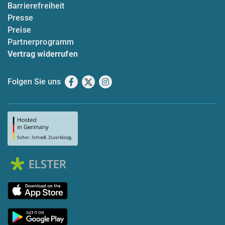
Barrierefreiheit
Presse
Preise
Partnerprogramm
Vertrag widerrufen
Folgen Sie uns
Facebook
X
Instagram