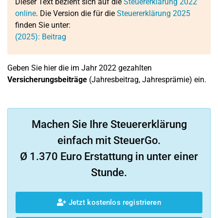
Dieser Text bezieht sich auf die
Steuererklärung 2022
online
. Die Version die für die
Steuererklärung 2025
finden Sie unter:
(2025): Beitrag
Geben Sie hier die im Jahr 2022 gezahlten
Versicherungsbeiträge
(Jahresbeitrag, Jahresprämie) ein.
Machen Sie Ihre Steuererklärung
einfach mit SteuerGo.
Ø 1.370 Euro Erstattung in unter einer
Stunde.
Jetzt kostenlos registrieren