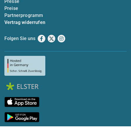
Presse
Preise
Partnerprogramm
Vertrag widerrufen
Folgen Sie uns
Facebook
X
Instagram