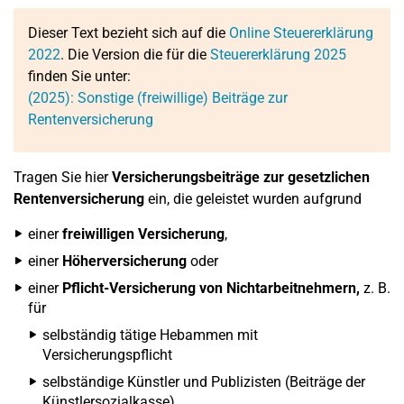
Dieser Text bezieht sich auf die
Online Steuererklärung
2022
. Die Version die für die
Steuererklärung 2025
finden Sie unter:
(2025): Sonstige (freiwillige) Beiträge zur
Rentenversicherung
Tragen Sie hier
Versicherungsbeiträge zur gesetzlichen
Rentenversicherung
ein, die geleistet wurden aufgrund
einer
freiwilligen Versicherung
,
einer
Höherversicherung
oder
einer
Pflicht-Versicherung von Nichtarbeitnehmern,
z. B.
für
selbständig tätige Hebammen mit
Versicherungspflicht
selbständige Künstler und Publizisten (Beiträge der
Künstlersozialkasse).