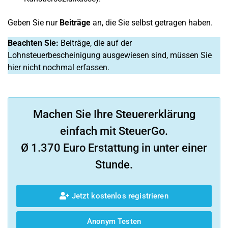
Geben Sie nur
Beiträge
an, die Sie selbst getragen haben.
Beachten Sie:
Beiträge, die auf der
Lohnsteuerbescheinigung ausgewiesen sind, müssen Sie
hier nicht nochmal erfassen.
Machen Sie Ihre Steuererklärung
einfach mit SteuerGo.
Ø 1.370 Euro Erstattung in unter einer
Stunde.
Jetzt kostenlos registrieren
Anonym Testen