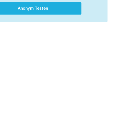
Anonym Testen