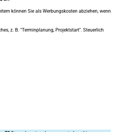
eitern können Sie als Werbungskosten abziehen, wenn
, z. B. "Terminplanung, Projektstart". Steuerlich