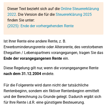
Dieser Text bezieht sich auf die
Online Steuererklärung
2022
. Die Version die für die
Steuererklärung 2025
finden Sie unter:
(2025): Ende der vorhergehenden Rente
Ist Ihrer Rente eine andere Rente, z. B.
Erwerbsminderungsrente oder Altersrente, des verstorbenen
Ehegatten / Lebenspartners vorangegangen, tragen Sie das
Ende der vorangegangenen Rente
ein.
Diese Regelung gilt nur, wenn die vorangegangene Rente
nach dem 31.12.2004
endete.
Für die Folgerente wird dann nicht der tatsächliche
Rentenbeginn, sondern ein fiktiver Rentenbeginn ermittelt
und der Berechnung zu Grunde gelegt. Dadurch ergibt sich
für Ihre Rente i.d.R. eine günstigere Besteuerung.