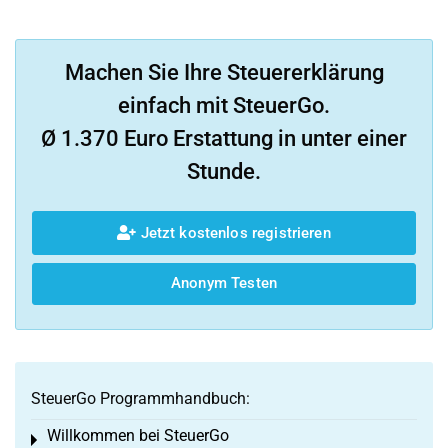
Machen Sie Ihre Steuererklärung
einfach mit SteuerGo.
Ø 1.370 Euro Erstattung in unter einer
Stunde.
Jetzt kostenlos registrieren
Anonym Testen
SteuerGo Programmhandbuch:
Willkommen bei SteuerGo
Toggle menu