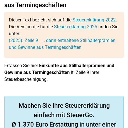
aus Termingeschäften
Dieser Text bezieht sich auf die
Steuererklärung 2022
.
Die Version die für die
Steuererklärung 2025
finden Sie
unter:
(2025):
Zeile 9
... darin enthaltene Stillhalterprämien
und Gewinne aus Termingeschäften
Erfassen Sie hier
Einkünfte aus Stillhalterprämien und
Gewinne aus Termingeschäften
lt. Zeile 9 Ihrer
Steuerbescheinigung.
Machen Sie Ihre Steuererklärung
einfach mit SteuerGo.
Ø 1.370 Euro Erstattung in unter einer