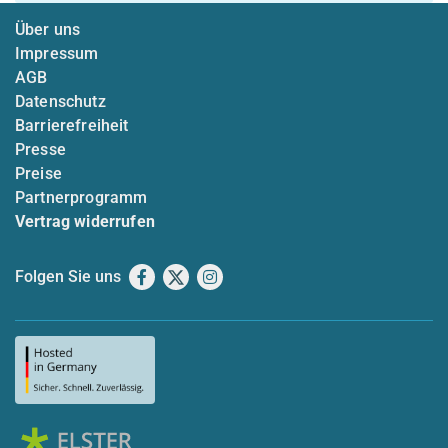
Über uns
Impressum
AGB
Datenschutz
Barrierefreiheit
Presse
Preise
Partnerprogramm
Vertrag widerrufen
Folgen Sie uns
Facebook
X
Instagram