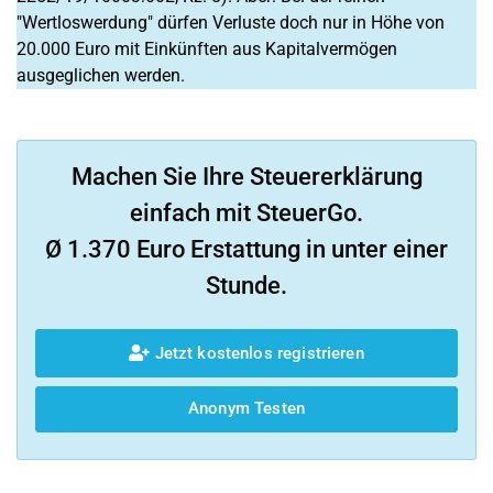
"Wertloswerdung" dürfen Verluste doch nur in Höhe von
20.000 Euro mit Einkünften aus Kapitalvermögen
ausgeglichen werden.
Machen Sie Ihre Steuererklärung
einfach mit SteuerGo.
Ø 1.370 Euro Erstattung in unter einer
Stunde.
Jetzt kostenlos registrieren
Anonym Testen