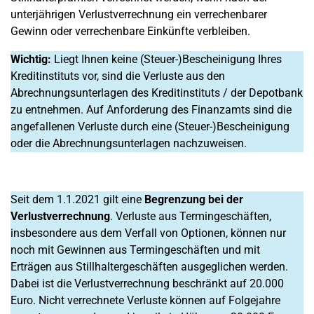
unterjährigen Verlustverrechnung ein verrechenbarer
Gewinn oder verrechenbare Einkünfte verbleiben.
Wichtig:
Liegt Ihnen keine (Steuer-)Bescheinigung Ihres
Kreditinstituts vor, sind die Verluste aus den
Abrechnungsunterlagen des Kreditinstituts / der Depotbank
zu entnehmen. Auf Anforderung des Finanzamts sind die
angefallenen Verluste durch eine (Steuer-)Bescheinigung
oder die Abrechnungsunterlagen nachzuweisen.
Seit dem 1.1.2021 gilt eine
Begrenzung bei der
Verlustverrechnung
. Verluste aus Termingeschäften,
insbesondere aus dem Verfall von Optionen, können nur
noch mit Gewinnen aus Termingeschäften und mit
Erträgen aus Stillhaltergeschäften ausgeglichen werden.
Dabei ist die Verlustverrechnung beschränkt auf 20.000
Euro. Nicht verrechnete Verluste können auf Folgejahre