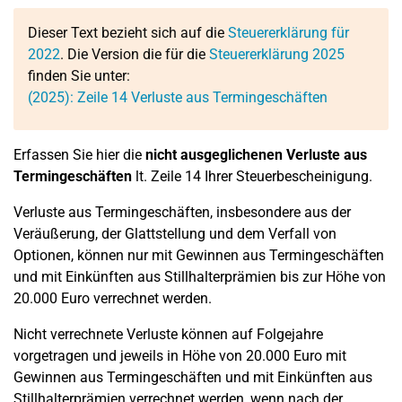
Dieser Text bezieht sich auf die
Steuererklärung für
2022
. Die Version die für die
Steuererklärung 2025
finden Sie unter:
(2025):
Zeile 14
Verluste aus Termingeschäften
Erfassen Sie hier die
nicht ausgeglichenen Verluste aus
Termingeschäften
lt. Zeile 14 Ihrer Steuerbescheinigung.
Verluste aus Termingeschäften, insbesondere aus der
Veräußerung, der Glattstellung und dem Verfall von
Optionen, können nur mit Gewinnen aus Termingeschäften
und mit Einkünften aus Stillhalterprämien bis zur Höhe von
20.000 Euro verrechnet werden.
Nicht verrechnete Verluste können auf Folgejahre
vorgetragen und jeweils in Höhe von 20.000 Euro mit
Gewinnen aus Termingeschäften und mit Einkünften aus
Stillhalterprämien verrechnet werden, wenn nach der