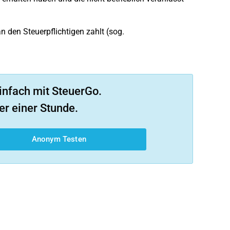
den Steuerpflichtigen zahlt (sog.
infach mit SteuerGo.
er einer Stunde.
Anonym Testen