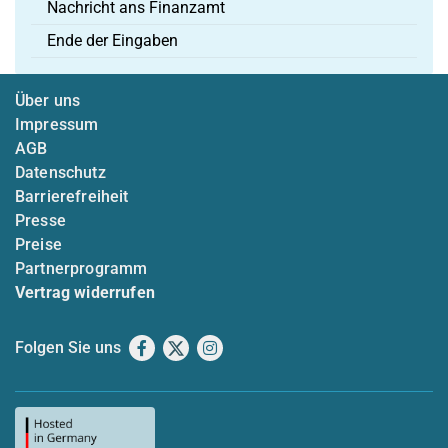
Nachricht ans Finanzamt
Ende der Eingaben
Über uns
Impressum
AGB
Datenschutz
Barrierefreiheit
Presse
Preise
Partnerprogramm
Vertrag widerrufen
Folgen Sie uns
Facebook
X
Instagram