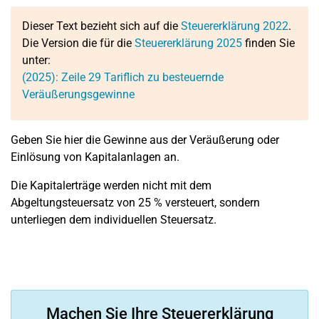
Dieser Text bezieht sich auf die
Steuererklärung 2022
.
Die Version die für die
Steuererklärung 2025
finden Sie
unter:
(2025):
Zeile 29
Tariflich zu besteuernde
Veräußerungsgewinne
Geben Sie hier die Gewinne aus der Veräußerung oder
Einlösung von Kapitalanlagen an.
Die Kapitalerträge werden nicht mit dem
Abgeltungsteuersatz von 25 % versteuert, sondern
unterliegen dem individuellen Steuersatz.
Machen Sie Ihre Steuererklärung