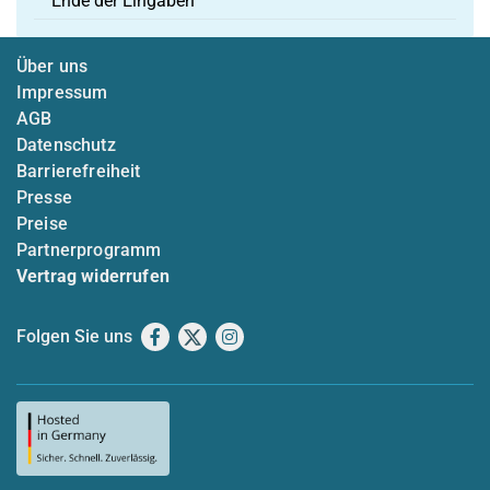
Ende der Eingaben
Über uns
Impressum
AGB
Datenschutz
Barrierefreiheit
Presse
Preise
Partnerprogramm
Vertrag widerrufen
Folgen Sie uns
Facebook
X
Instagram