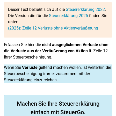
Dieser Text bezieht sich auf die
Steuererklärung 2022
.
Die Version die für die
Steuererklärung 2025
finden Sie
unter:
(2025):
Zeile 12
Verluste ohne Aktienveräußerung
Erfassen Sie hier die
nicht ausgeglichenen Verluste ohne
die Verluste aus der Veräußerung von Aktien
lt. Zeile 12
Ihrer Steuerbescheinigung.
Wenn Sie
Verluste
geltend machen wollen, ist weiterhin die
Steuerbescheinigung immer zusammen mit der
Steuererklärung einzureichen.
Machen Sie Ihre Steuererklärung
einfach mit SteuerGo.