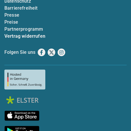
Datenschutz
Barrierefreiheit
Presse
Preise
Partnerprogramm
Vertrag widerrufen
Folgen Sie uns
Facebook
X
Instagram