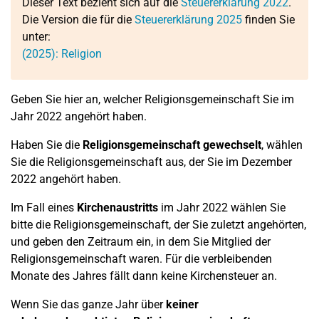
Dieser Text bezieht sich auf die
Steuererklärung 2022
.
Die Version die für die
Steuererklärung 2025
finden Sie
unter:
(2025): Religion
Geben Sie hier an, welcher Religionsgemeinschaft Sie im
Jahr 2022 angehört haben.
Haben Sie die
Religionsgemeinschaft gewechselt
, wählen
Sie die Religionsgemeinschaft aus, der Sie im Dezember
2022 angehört haben.
Im Fall eines
Kirchenaustritts
im Jahr 2022 wählen Sie
bitte die Religionsgemeinschaft, der Sie zuletzt angehörten,
und geben den Zeitraum ein, in dem Sie Mitglied der
Religionsgemeinschaft waren. Für die verbleibenden
Monate des Jahres fällt dann keine Kirchensteuer an.
Wenn Sie das ganze Jahr über
keiner