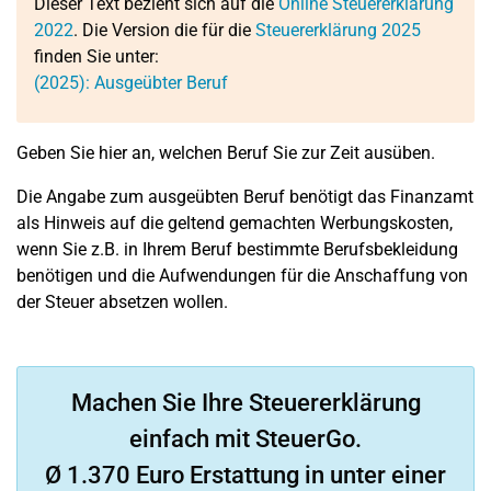
Dieser Text bezieht sich auf die
Online Steuererklärung
2022
. Die Version die für die
Steuererklärung 2025
finden Sie unter:
(2025): Ausgeübter Beruf
Geben Sie hier an, welchen Beruf Sie zur Zeit ausüben.
Die Angabe zum ausgeübten Beruf benötigt das Finanzamt
als Hinweis auf die geltend gemachten Werbungskosten,
wenn Sie z.B. in Ihrem Beruf bestimmte Berufsbekleidung
benötigen und die Aufwendungen für die Anschaffung von
der Steuer absetzen wollen.
Machen Sie Ihre Steuererklärung
einfach mit SteuerGo.
Ø 1.370 Euro Erstattung in unter einer