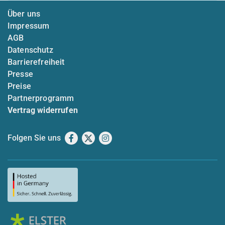
Über uns
Impressum
AGB
Datenschutz
Barrierefreiheit
Presse
Preise
Partnerprogramm
Vertrag widerrufen
Folgen Sie uns
Facebook
X
Instagram