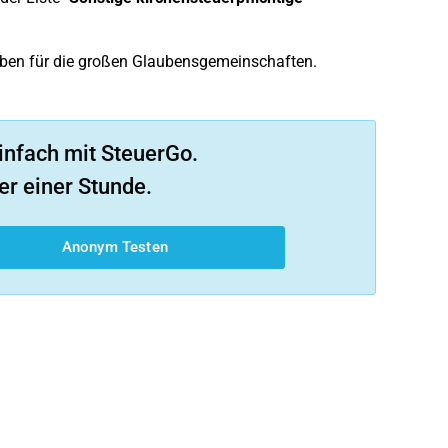
aben für die großen Glaubensgemeinschaften.
infach mit SteuerGo.
er einer Stunde.
Anonym Testen