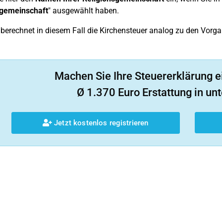
sgemeinschaft
" ausgewählt haben.
berechnet in diesem Fall die Kirchensteuer analog zu den Vorg
Machen Sie Ihre Steuererklärung e
Ø 1.370 Euro Erstattung in unt
Jetzt kostenlos registrieren