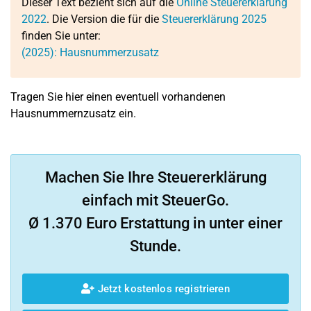
Dieser Text bezieht sich auf die
Online Steuererklärung
2022
. Die Version die für die
Steuererklärung 2025
finden Sie unter:
(2025): Hausnummerzusatz
Tragen Sie hier einen eventuell vorhandenen
Hausnummernzusatz ein.
Machen Sie Ihre Steuererklärung
einfach mit SteuerGo.
Ø 1.370 Euro Erstattung in unter einer
Stunde.
Jetzt kostenlos registrieren