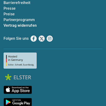
Barrierefreiheit
Presse
Preise
Partnerprogramm
Vertrag widerrufen
Folgen Sie uns
Facebook
X
Instagram