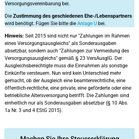
Versorgungsvereinbarung bei.
Die
Zustimmung des geschiedenen Ehe-/Lebenspartners
wird benötigt. Fügen Sie bitte die
Anlage U
bei.
Hinweis:
Seit 2015 sind nicht nur "Zahlungen im Rahmen
eines Versorgungsausgleichs" als Sonderausgaben
absetzbar, sondern auch "Zahlungen zur Vermeidung des
Versorgungsausgleichs" gemäß § 23 VersAusglG. Der
Ausgleichsberechtigte muss die Einnahmen als sonstige
Einkünfte versteuern. Nun wird kein Unterschied mehr
gemacht, ob der Ausgleich eine beamtenrechtliche, eine
öffentlich-rechtliche, eine private, eine geförderte oder eine
betriebliche Altersversorgung betrifft. Die Zahlungen sind
einheitlich nur als Sonderausgaben absetzbar (§ 10 Abs.
1a Nr. 3 und 4 EStG 2015).
Machen Sie Ihre Steuererklärung