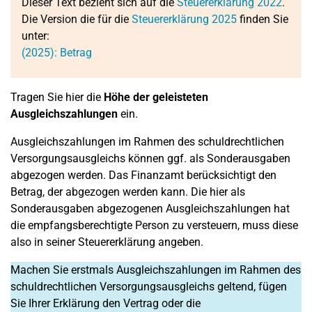
Dieser Text bezieht sich auf die
Steuererklärung 2022
.
Die Version die für die
Steuererklärung 2025
finden Sie
unter:
(2025): Betrag
Tragen Sie hier die
Höhe der geleisteten
Ausgleichszahlungen
ein.
Ausgleichszahlungen im Rahmen des schuldrechtlichen
Versorgungsausgleichs können ggf. als Sonderausgaben
abgezogen werden. Das Finanzamt berücksichtigt den
Betrag, der abgezogen werden kann. Die hier als
Sonderausgaben abgezogenen Ausgleichszahlungen hat
die empfangsberechtigte Person zu versteuern, muss diese
also in seiner Steuererklärung angeben.
Machen Sie erstmals Ausgleichszahlungen im Rahmen des
schuldrechtlichen Versorgungsausgleichs geltend, fügen
Sie Ihrer Erklärung den Vertrag oder die