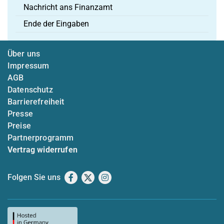
Nachricht ans Finanzamt
Ende der Eingaben
Über uns
Impressum
AGB
Datenschutz
Barrierefreiheit
Presse
Preise
Partnerprogramm
Vertrag widerrufen
Folgen Sie uns
Facebook
X
Instagram