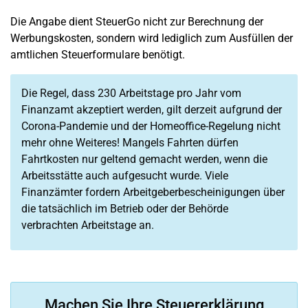
Die Angabe dient SteuerGo nicht zur Berechnung der
Werbungskosten, sondern wird lediglich zum Ausfüllen der
amtlichen Steuerformulare benötigt.
Die Regel, dass 230 Arbeitstage pro Jahr vom
Finanzamt akzeptiert werden, gilt derzeit aufgrund der
Corona-Pandemie und der Homeoffice-Regelung nicht
mehr ohne Weiteres! Mangels Fahrten dürfen
Fahrtkosten nur geltend gemacht werden, wenn die
Arbeitsstätte auch aufgesucht wurde. Viele
Finanzämter fordern Arbeitgeberbescheinigungen über
die tatsächlich im Betrieb oder der Behörde
verbrachten Arbeitstage an.
Machen Sie Ihre Steuererklärung