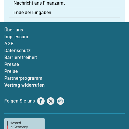
Nachricht ans Finanzamt
Ende der Eingaben
Über uns
Impressum
AGB
Datenschutz
Barrierefreiheit
Presse
Preise
Partnerprogramm
Vertrag widerrufen
Folgen Sie uns
Facebook
X
Instagram