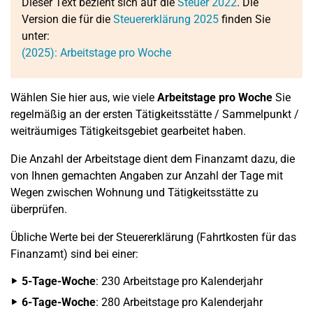
Dieser Text bezieht sich auf die
Steuer 2022
. Die
Version die für die
Steuererklärung 2025
finden Sie
unter:
(2025): Arbeitstage pro Woche
Wählen Sie hier aus, wie viele
Arbeitstage pro Woche
Sie
regelmäßig an der ersten Tätigkeitsstätte / Sammelpunkt /
weiträumiges Tätigkeitsgebiet gearbeitet haben.
Die Anzahl der Arbeitstage dient dem Finanzamt dazu, die
von Ihnen gemachten Angaben zur Anzahl der Tage mit
Wegen zwischen Wohnung und Tätigkeitsstätte zu
überprüfen.
Übliche Werte bei der Steuererklärung (Fahrtkosten für das
Finanzamt) sind bei einer:
5-Tage-Woche
: 230 Arbeitstage pro Kalenderjahr
6-Tage-Woche
: 280 Arbeitstage pro Kalenderjahr