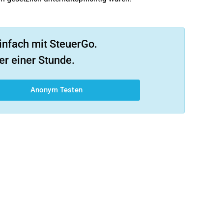
infach mit SteuerGo.
er einer Stunde.
Anonym Testen