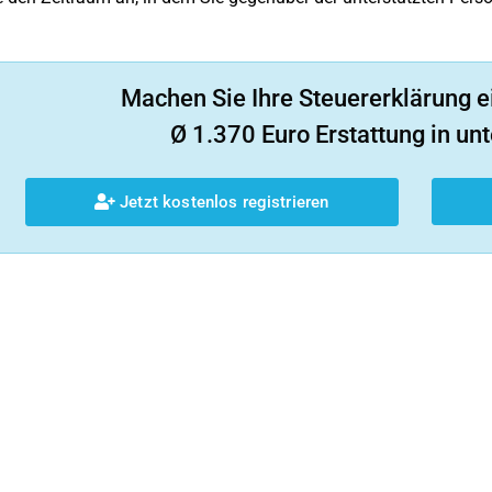
Machen Sie Ihre Steuererklärung e
Ø 1.370 Euro Erstattung in unt
Jetzt kostenlos registrieren