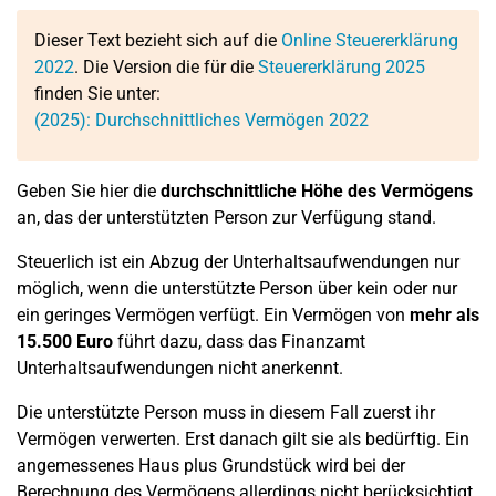
Dieser Text bezieht sich auf die
Online Steuererklärung
2022
. Die Version die für die
Steuererklärung 2025
finden Sie unter:
(2025): Durchschnittliches Vermögen 2022
Geben Sie hier die
durchschnittliche Höhe des Vermögens
an, das der unterstützten Person zur Verfügung stand.
Steuerlich ist ein Abzug der Unterhaltsaufwendungen nur
möglich, wenn die unterstützte Person über kein oder nur
ein geringes Vermögen verfügt. Ein Vermögen von
mehr als
15.500 Euro
führt dazu, dass das Finanzamt
Unterhaltsaufwendungen nicht anerkennt.
Die unterstützte Person muss in diesem Fall zuerst ihr
Vermögen verwerten. Erst danach gilt sie als bedürftig. Ein
angemessenes Haus plus Grundstück wird bei der
Berechnung des Vermögens allerdings nicht berücksichtigt.