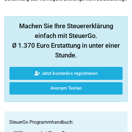
Machen Sie Ihre Steuererklärung
einfach mit SteuerGo.
Ø 1.370 Euro Erstattung in unter einer
Stunde.
Jetzt kostenlos registrieren
Anonym Testen
SteuerGo Programmhandbuch: