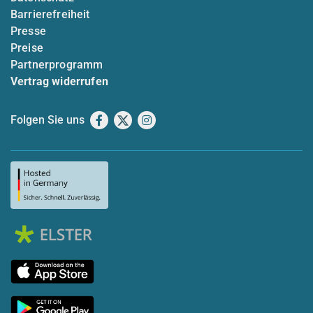
Barrierefreiheit
Presse
Preise
Partnerprogramm
Vertrag widerrufen
Folgen Sie uns
Facebook
X
Instagram