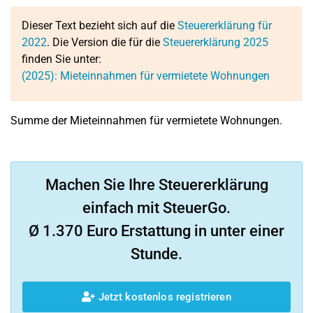
Dieser Text bezieht sich auf die
Steuererklärung für
2022
. Die Version die für die
Steuererklärung 2025
finden Sie unter:
(2025): Mieteinnahmen für vermietete Wohnungen
Summe der Mieteinnahmen für vermietete Wohnungen.
Machen Sie Ihre Steuererklärung
einfach mit SteuerGo.
Ø 1.370 Euro Erstattung in unter einer
Stunde.
Jetzt kostenlos registrieren