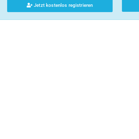
Jetzt kostenlos registrieren