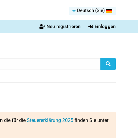
Deutsch (Sie)
Neu registrieren
Einloggen
on die für die
Steuererklärung 2025
finden Sie unter: