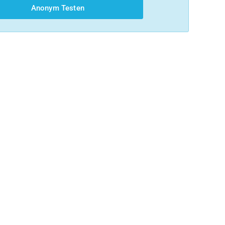
Anonym Testen