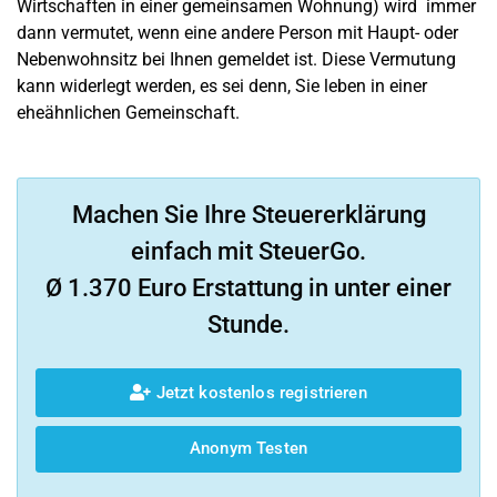
Wirtschaften in einer gemeinsamen Wohnung) wird immer
dann vermutet, wenn eine andere Person mit Haupt- oder
Nebenwohnsitz bei Ihnen gemeldet ist. Diese Vermutung
kann widerlegt werden, es sei denn, Sie leben in einer
eheähnlichen Gemeinschaft.
Machen Sie Ihre Steuererklärung
einfach mit SteuerGo.
Ø 1.370 Euro Erstattung in unter einer
Stunde.
Jetzt kostenlos registrieren
Anonym Testen