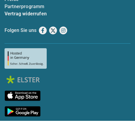
Partnerprogramm
Vertrag widerrufen
Folgen Sie uns
Facebook
X
Instagram