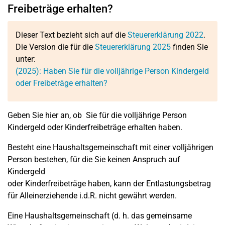
Freibeträge erhalten?
Dieser Text bezieht sich auf die
Steuererklärung 2022
.
Die Version die für die
Steuererklärung 2025
finden Sie
unter:
(2025): Haben Sie für die volljährige Person Kindergeld
oder Freibeträge erhalten?
Geben Sie hier an, ob
Sie für die volljährige Person
Kindergeld oder Kinderfreibeträge erhalten haben.
Besteht eine Haushaltsgemeinschaft mit einer volljährigen
Person bestehen, für die Sie keinen Anspruch auf
Kindergeld
oder Kinderfreibeträge haben, kann der Entlastungsbetrag
für Alleinerziehende i.d.R. nicht gewährt werden.
Eine Haushaltsgemeinschaft (d. h. das gemeinsame