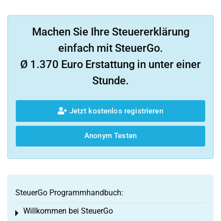
Machen Sie Ihre Steuererklärung
einfach mit SteuerGo.
Ø 1.370 Euro Erstattung in unter einer
Stunde.
Jetzt kostenlos registrieren
Anonym Testen
SteuerGo Programmhandbuch:
Willkommen bei SteuerGo
Toggle menu