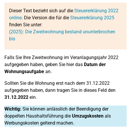
Dieser Text bezieht sich auf die
Steuererklärung 2022
online
. Die Version die für die
Steuererklärung 2025
finden Sie unter:
(2025): Die Zweitwohnung bestand ununterbrochen
bis
Falls Sie Ihre Zweitwohnung im Veranlagungsjahr 2022
aufgegeben haben, geben Sie hier das
Datum der
Wohnungsaufgabe
an.
Sollten Sie die Wohnung erst nach dem 31.12.2022
aufgegeben haben, dann tragen Sie in dieses Feld den
31.12.2022
ein.
Wichtig:
Sie können anlässlich der Beendigung der
doppelten Haushaltsführung die
Umzugskosten
als
Werbungskosten geltend machen.