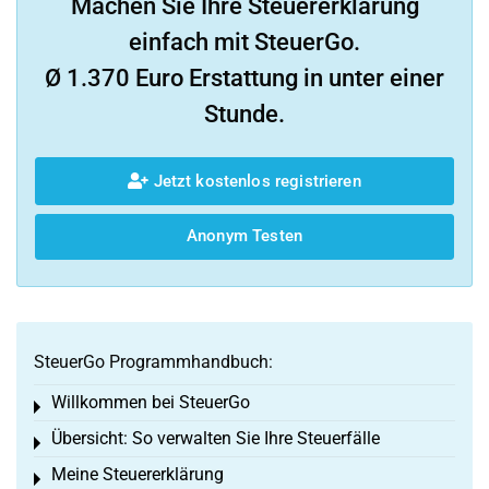
Machen Sie Ihre Steuererklärung
einfach mit SteuerGo.
Ø 1.370 Euro Erstattung in unter einer
Stunde.
Jetzt kostenlos registrieren
Anonym Testen
SteuerGo Programmhandbuch:
Willkommen bei SteuerGo
Toggle menu
Übersicht: So verwalten Sie Ihre Steuerfälle
Toggle menu
Meine Steuererklärung
Toggle menu