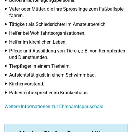
Bürokräfte, Reinigungspersonal.
Väter oder Mütter, die ihre Sprösslinge zum Fußballspiel
fahren.
Tätigkeit als Schiedsrichter im Amateurbereich.
Helfer bei Wohlfahrtsorganisationen.
Helfer im kirchlichen Leben.
Pflege und Ausbildung von Tieren, z.B. von Rennpferden
und Diensthunden.
Tierpfleger in einem Tierheim.
Aufsichtstätigkeit in einem Schwimmbad.
Kirchenvorstand.
Patientenfürsprecher im Krankenhaus.
Weitere Informationen zur Ehrenamtspauschale