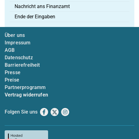
Nachricht ans Finanzamt
Ende der Eingaben
Über uns
Impressum
AGB
Datenschutz
Barrierefreiheit
Presse
Preise
Partnerprogramm
Vertrag widerrufen
Folgen Sie uns
Facebook
X
Instagram