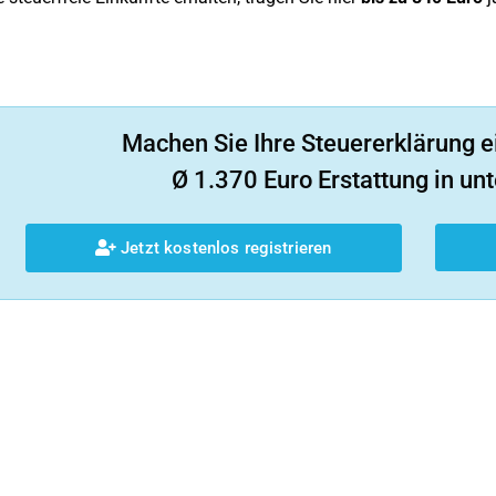
Machen Sie Ihre Steuererklärung e
Ø 1.370 Euro Erstattung in unt
Jetzt kostenlos registrieren