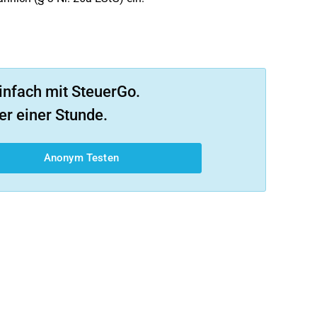
infach mit SteuerGo.
er einer Stunde.
Anonym Testen