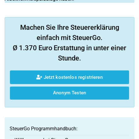
Machen Sie Ihre Steuererklärung
einfach mit SteuerGo.
Ø 1.370 Euro Erstattung in unter einer
Stunde.
Jetzt kostenlos registrieren
Anonym Testen
SteuerGo Programmhandbuch: