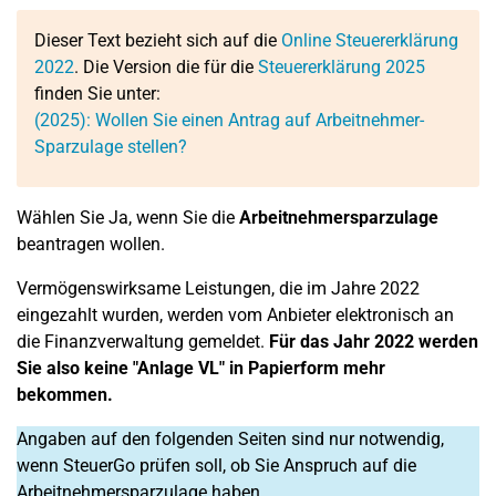
Dieser Text bezieht sich auf die
Online Steuererklärung
2022
. Die Version die für die
Steuererklärung 2025
finden Sie unter:
(2025): Wollen Sie einen Antrag auf Arbeitnehmer-
Sparzulage stellen?
Wählen Sie Ja, wenn Sie die
Arbeitnehmersparzulage
beantragen wollen.
Vermögenswirksame Leistungen, die im Jahre 2022
eingezahlt wurden, werden vom Anbieter elektronisch an
die Finanzverwaltung gemeldet.
Für das Jahr 2022 werden
Sie also keine "Anlage VL" in Papierform mehr
bekommen.
Angaben auf den folgenden Seiten sind nur notwendig,
wenn SteuerGo prüfen soll, ob Sie Anspruch auf die
Arbeitnehmersparzulage haben.