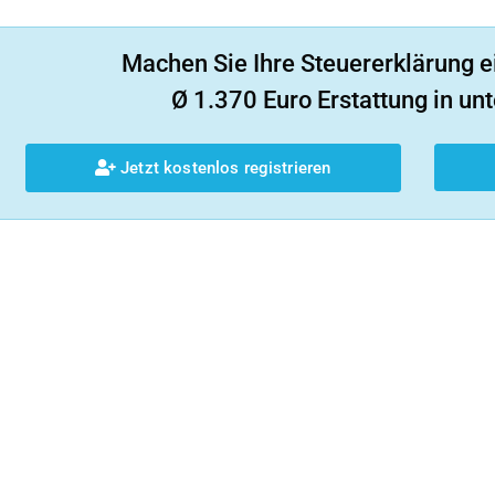
Machen Sie Ihre Steuererklärung e
Ø 1.370 Euro Erstattung in unt
Jetzt kostenlos registrieren